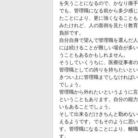
を失うことになるので、かなり痛手
でも、管理職になる前から多少感じ
たことにより、更に強くなることも
みたけれど、人の面倒を見たり教育
負担です。
自分自身で望んで管理職を選んだ人
には続けることが難しい場合が多い
うこともあるかもしれません。
そうしていくうちに、医療従事者の
管理職としての誇りを持ちたいとい
きつい上に管理職までしなければい
でしょう。
管理職から外れたいというように言
ということもあります。自分の能力
いもあることでしょう。
そして出来るだけきちんと勤めない
えるようです。でもそのように思い
す。管理職になることにより、離職
す。